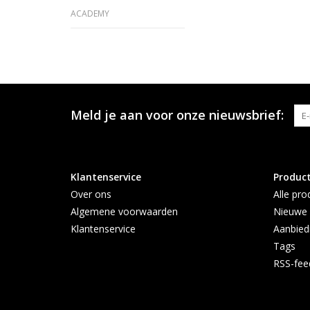
ACADEMY
Meld je aan voor onze nieuwsbrief:
Klantenservice
Produc
Over ons
Alle pro
Algemene voorwaarden
Nieuwe 
Klantenservice
Aanbied
Tags
RSS-fee