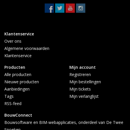
Klantenservice
Over ons
Algemene voorwaarden
Klantenservice
Producten
Mijn account
Alle producten
Registreren
Nieuwe producten
Mijn bestellingen
Aanbiedingen
Mijn tickets
Tags
Mijn verlanglijst
RSS-feed
BouwConnect
Bouwsoftware en BIM-webapplicaties, onderdeel van De Twee
Snoeken