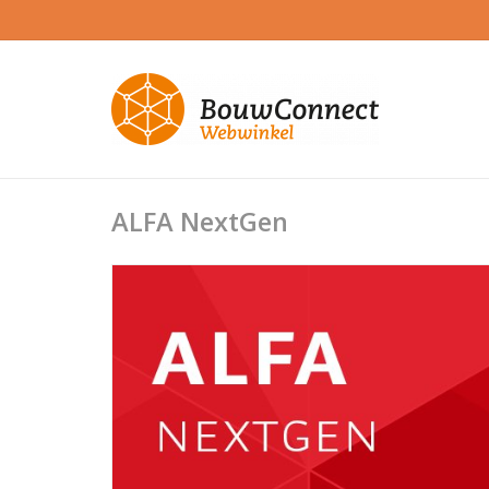
ALFA NextGen